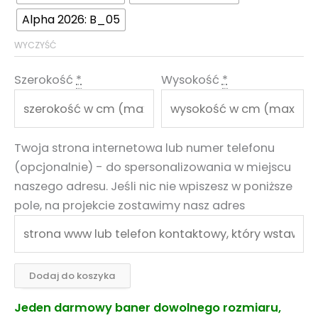
Alpha 2026: B_05
WYCZYŚĆ
Szerokość
*
Wysokość
*
Twoja strona internetowa lub numer telefonu
(opcjonalnie) - do spersonalizowania w miejscu
naszego adresu. Jeśli nic nie wpiszesz w poniższe
pole, na projekcie zostawimy nasz adres
Dodaj do koszyka
Jeden darmowy baner dowolnego rozmiaru,