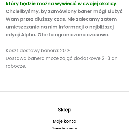
który będzie można wywiesić w swojej okolicy.
Chcielibyśmy, by zamówiony baner mógł służyć
Wam przez dłuższy czas. Nie zalecamy zatem
umieszczania na nim informacji o najbliższej
edycji Alpha. Oferta ograniczona czasowo.
Koszt dostawy banera: 20 zł.
Dostawa banera może zająć dodatkowe 2-3 dni
robocze.
Sklep
Moje konto
Zamówienia