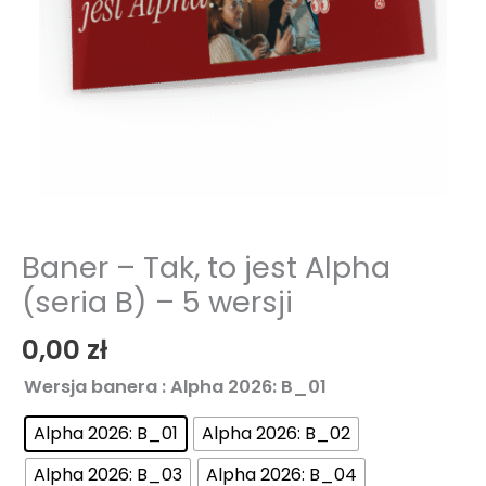
Baner – Tak, to jest Alpha
(seria B) – 5 wersji
0,00
zł
Wersja banera
: Alpha 2026: B_01
Alpha 2026: B_01
Alpha 2026: B_02
Alpha 2026: B_03
Alpha 2026: B_04