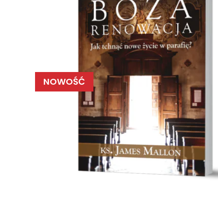
NOWOŚĆ