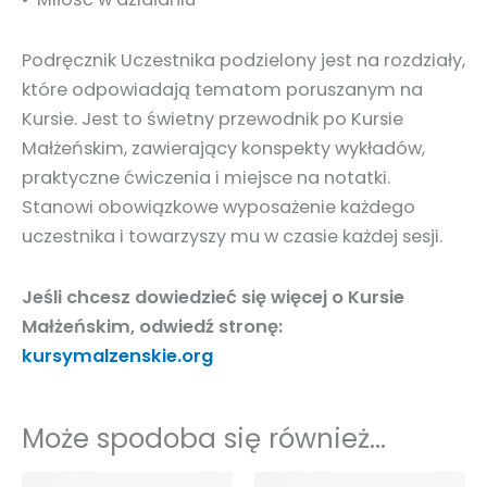
Podręcznik Uczestnika podzielony jest na rozdziały,
które odpowiadają tematom poruszanym na
Kursie. Jest to świetny przewodnik po Kursie
Małżeńskim, zawierający konspekty wykładów,
praktyczne ćwiczenia i miejsce na notatki.
Stanowi obowiązkowe wyposażenie każdego
uczestnika i towarzyszy mu w czasie każdej sesji.
Jeśli chcesz dowiedzieć się więcej o Kursie
Małżeńskim, odwiedź stronę:
kursymalzenskie.org
Może spodoba się również…