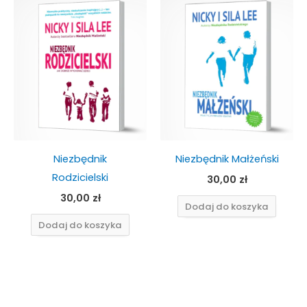
Niezbędnik
Niezbędnik Małżeński
Rodzicielski
30,00
zł
30,00
zł
Dodaj do koszyka
Dodaj do koszyka