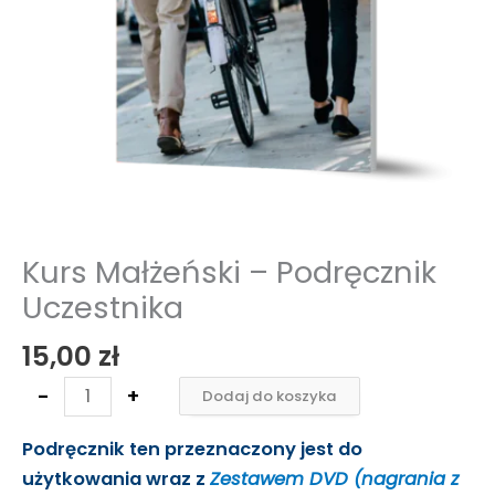
Kurs Małżeński – Podręcznik
Uczestnika
15,00
zł
-
+
Dodaj do koszyka
Podręcznik ten przeznaczony jest do
użytkowania wraz z
Zestawem DVD (nagrania z