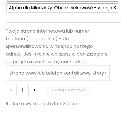
Alpha dla Młodzieży: Obudź ciekawość - wersja 3
Twoja strona internetowa lub numer
telefonu (opcjonalnie) - do
spersonalizowania w miejscu naszego
adresu. Jeśli nic nie wpiszesz w poniższe pole,
na projekcie zostawimy nasz adres
-
+
Dodaj do koszyka
Rollup o wymiarach 85 x 200 cm.