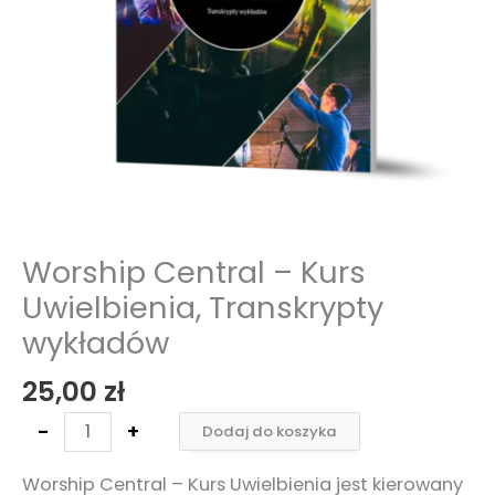
Worship Central – Kurs
Uwielbienia, Transkrypty
wykładów
25,00
zł
-
+
Dodaj do koszyka
Worship Central – Kurs Uwielbienia jest kierowany