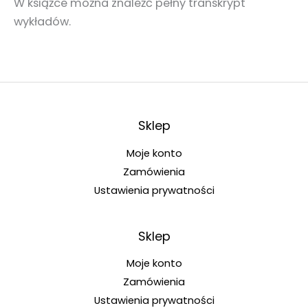
W książce można znaleźć pełny transkrypt
wykładów.
Sklep
Moje konto
Zamówienia
Ustawienia prywatności
Sklep
Moje konto
Zamówienia
Ustawienia prywatności