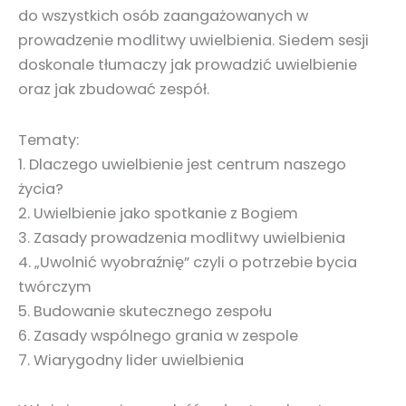
do wszystkich osób zaangażowanych w
prowadzenie modlitwy uwielbienia. Siedem sesji
doskonale tłumaczy jak prowadzić uwielbienie
oraz jak zbudować zespół.
Tematy:
1. Dlaczego uwielbienie jest centrum naszego
życia?
2. Uwielbienie jako spotkanie z Bogiem
3. Zasady prowadzenia modlitwy uwielbienia
4. „Uwolnić wyobraźnię” czyli o potrzebie bycia
twórczym
5. Budowanie skutecznego zespołu
6. Zasady wspólnego grania w zespole
7. Wiarygodny lider uwielbienia