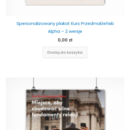
Spersonalizowany plakat Kurs Przedmałżeński
Alpha – 2 wersje
0,00
zł
Dodaj do koszyka