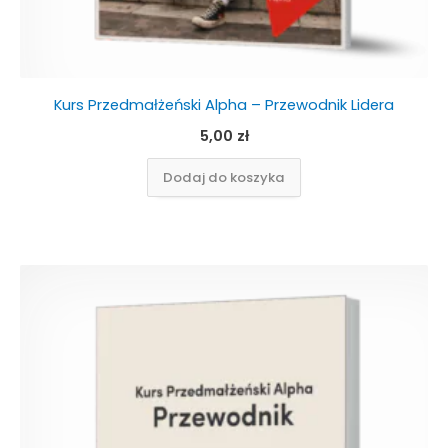
Kurs Przedmałżeński Alpha – Przewodnik Lidera
5,00
zł
Dodaj do koszyka