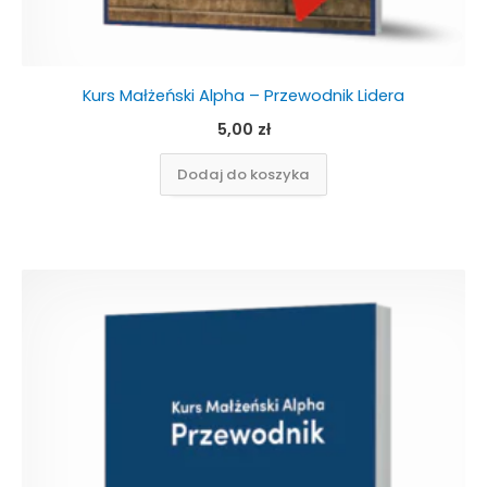
Kurs Małżeński Alpha – Przewodnik Lidera
5,00
zł
Dodaj do koszyka