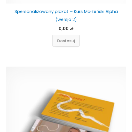
Spersonalizowany plakat – Kurs Małżeński Alpha
(wersja 2)
0,00
zł
Dostosuj