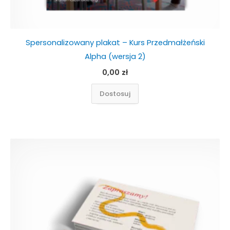
Spersonalizowany plakat – Kurs Przedmałżeński
Alpha (wersja 2)
0,00
zł
Dostosuj