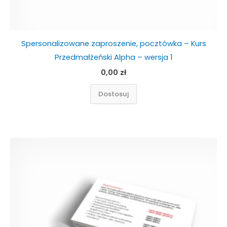
Spersonalizowane zaproszenie, pocztówka – Kurs
Przedmałżeński Alpha – wersja 1
0,00
zł
Dostosuj