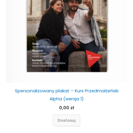
Spersonalizowany plakat – Kurs Przedmałżeński
Alpha (wersja 1)
0,00
zł
Dostosuj