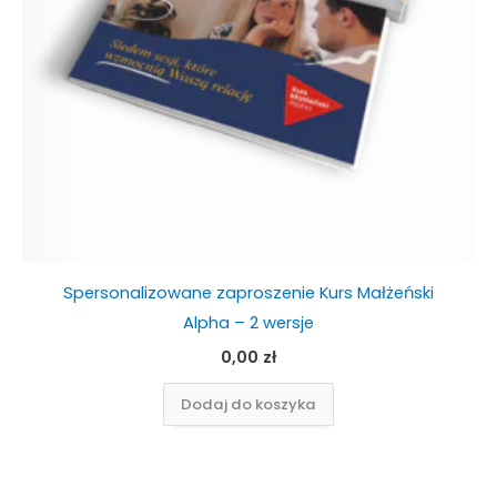
Spersonalizowane zaproszenie Kurs Małżeński
Alpha – 2 wersje
0,00
zł
Dodaj do koszyka