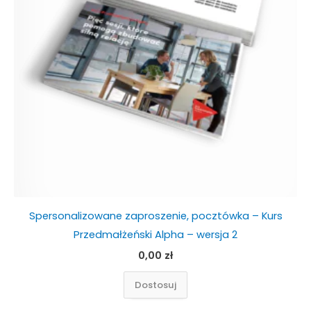
Spersonalizowane zaproszenie, pocztówka – Kurs
Przedmałżeński Alpha – wersja 2
0,00
zł
Dostosuj