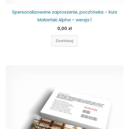
Spersonalizowane zaproszenie, pocztówka – Kurs
Małżeński Alpha – wersja 1
0,00
zł
Dostosuj