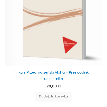
Kurs Przedmałżeński Alpha – Przewodnik
Uczestnika
20,00
zł
Dodaj do koszyka