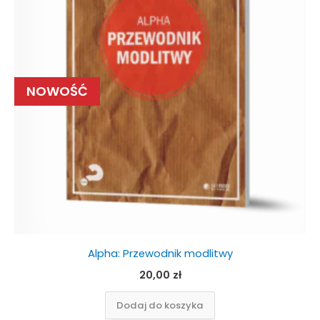
NOWOŚĆ
Alpha: Przewodnik modlitwy
20,00
zł
Dodaj do koszyka