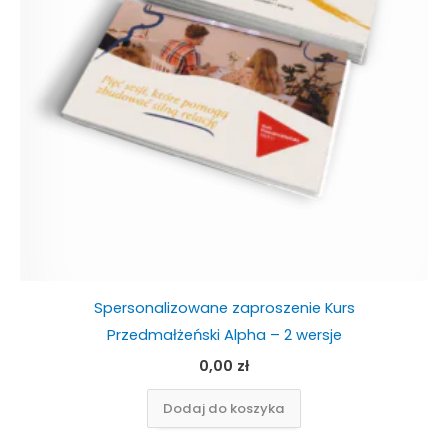
Spersonalizowane zaproszenie Kurs
Przedmałżeński Alpha – 2 wersje
0,00
zł
Dodaj do koszyka