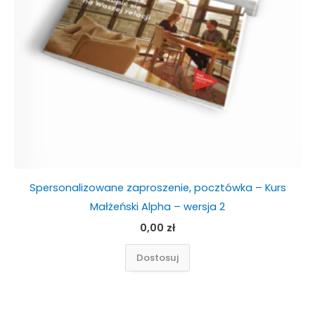
Spersonalizowane zaproszenie, pocztówka – Kurs
Małżeński Alpha – wersja 2
0,00
zł
Dostosuj