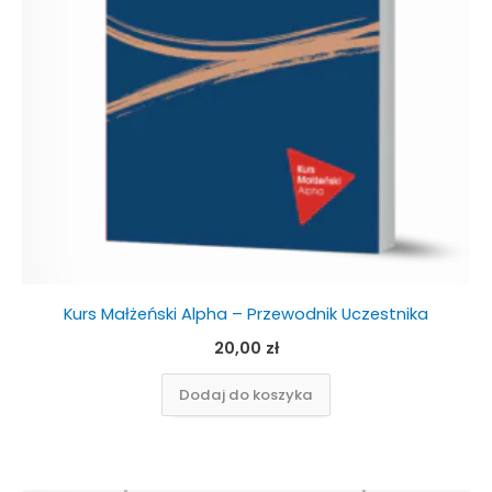
Kurs Małżeński Alpha – Przewodnik Uczestnika
20,00
zł
Dodaj do koszyka