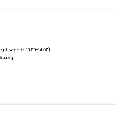
.-pt. w godz. 10:00-14:00)
ka.org