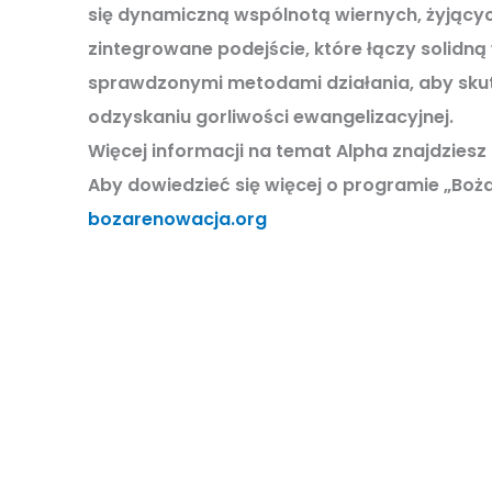
się dynamiczną wspólnotą wiernych, żyjących
zintegrowane podejście, które łączy solidną
sprawdzonymi metodami działania
, aby sku
odzyskaniu gorliwości ewangelizacyjnej.
Więcej informacji na temat Alpha znajdziesz 
Aby dowiedzieć się więcej o programie „Boż
bozarenowacja.org