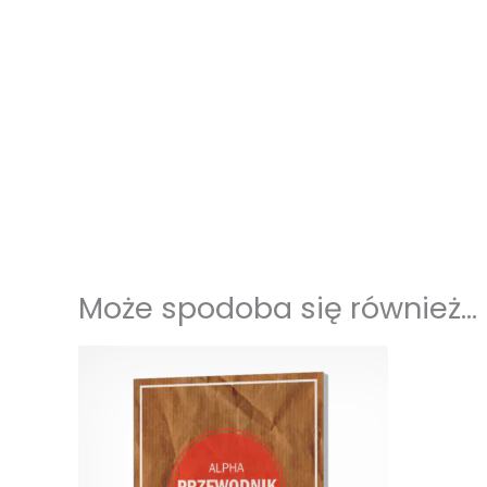
Może spodoba się również…