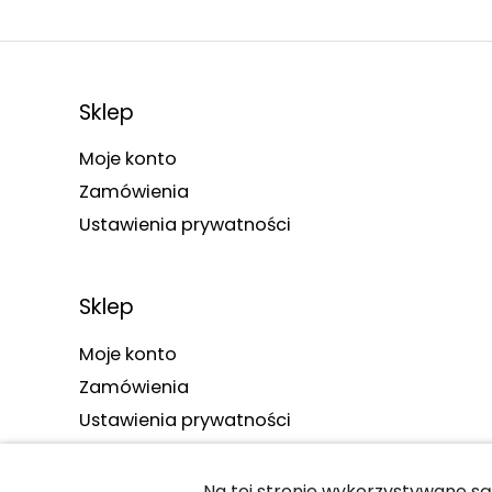
Sklep
Moje konto
Zamówienia
Ustawienia prywatności
Sklep
Moje konto
Zamówienia
Ustawienia prywatności
Na tej stronie wykorzystywane są 